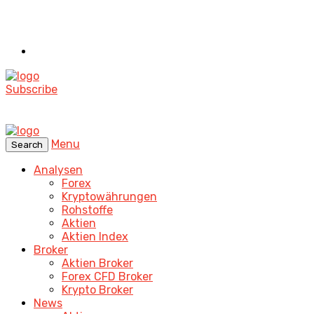
Subscribe
Menu
Search
Analysen
Forex
Kryptowährungen
Rohstoffe
Aktien
Aktien Index
Broker
Aktien Broker
Forex CFD Broker
Krypto Broker
News