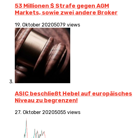
53 Millionen $ Strafe gegen AGM
Markets, sowie zwei andere Broker
19. Oktober 2020
5079 views
ASIC beschließt Hebel auf europäisches
Niveau zu begrenzen!
27. Oktober 2020
5055 views