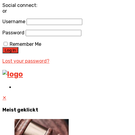
Social connect:
or
Username
Password
Remember Me
Lost your password?
✕
Meist geklickt