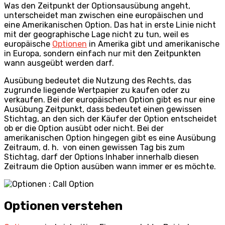
Was den Zeitpunkt der Optionsausübung angeht,
unterscheidet man zwischen eine europäischen und
eine Amerikanischen Option. Das hat in erste Linie nicht
mit der geographische Lage nicht zu tun, weil es
europäische
Optionen
in Amerika gibt und amerikanische
in Europa, sondern einfach nur mit den Zeitpunkten
wann ausgeübt werden darf.
Ausübung bedeutet die Nutzung des Rechts, das
zugrunde liegende Wertpapier zu kaufen oder zu
verkaufen. Bei der europäischen Option gibt es nur eine
Ausübung Zeitpunkt, dass bedeutet einen gewissen
Stichtag, an den sich der Käufer der Option entscheidet
ob er die Option ausübt oder nicht. Bei der
amerikanischen Option hingegen gibt es eine Ausübung
Zeitraum, d. h. von einen gewissen Tag bis zum
Stichtag, darf der Options Inhaber innerhalb diesen
Zeitraum die Option ausüben wann immer er es möchte.
Optionen verstehen