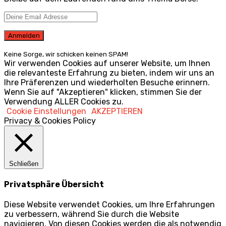
Keine Sorge, wir schicken keinen SPAM!
Wir verwenden Cookies auf unserer Website, um Ihnen
die relevanteste Erfahrung zu bieten, indem wir uns an
Ihre Präferenzen und wiederholten Besuche erinnern.
Wenn Sie auf "Akzeptieren" klicken, stimmen Sie der
Verwendung ALLER Cookies zu.
Cookie Einstellungen
AKZEPTIEREN
Privacy & Cookies Policy
Schließen
Privatsphäre Übersicht
Diese Website verwendet Cookies, um Ihre Erfahrungen
zu verbessern, während Sie durch die Website
navigieren. Von diesen Cookies werden die als notwendig