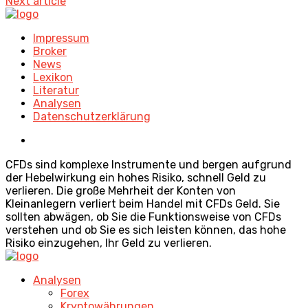
Next article
Impressum
Broker
News
Lexikon
Literatur
Analysen
Datenschutzerklärung
CFDs sind komplexe Instrumente und bergen aufgrund
der Hebelwirkung ein hohes Risiko, schnell Geld zu
verlieren. Die große Mehrheit der Konten von
Kleinanlegern verliert beim Handel mit CFDs Geld. Sie
sollten abwägen, ob Sie die Funktionsweise von CFDs
verstehen und ob Sie es sich leisten können, das hohe
Risiko einzugehen, Ihr Geld zu verlieren.
Analysen
Forex
Kryptowährungen