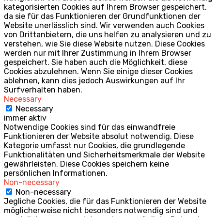
kategorisierten Cookies auf Ihrem Browser gespeichert,
da sie für das Funktionieren der Grundfunktionen der
Website unerlässlich sind. Wir verwenden auch Cookies
von Drittanbietern, die uns helfen zu analysieren und zu
verstehen, wie Sie diese Website nutzen. Diese Cookies
werden nur mit Ihrer Zustimmung in Ihrem Browser
gespeichert. Sie haben auch die Möglichkeit, diese
Cookies abzulehnen. Wenn Sie einige dieser Cookies
ablehnen, kann dies jedoch Auswirkungen auf Ihr
Surfverhalten haben.
Necessary
Necessary
immer aktiv
Notwendige Cookies sind für das einwandfreie
Funktionieren der Website absolut notwendig. Diese
Kategorie umfasst nur Cookies, die grundlegende
Funktionalitäten und Sicherheitsmerkmale der Website
gewährleisten. Diese Cookies speichern keine
persönlichen Informationen.
Non-necessary
Non-necessary
Jegliche Cookies, die für das Funktionieren der Website
möglicherweise nicht besonders notwendig sind und