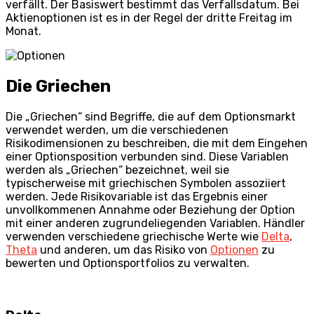
verfällt. Der Basiswert bestimmt das Verfallsdatum. Bei
Aktienoptionen ist es in der Regel der dritte Freitag im
Monat.
Die Griechen
Die „Griechen“ sind Begriffe, die auf dem Optionsmarkt
verwendet werden, um die verschiedenen
Risikodimensionen zu beschreiben, die mit dem Eingehen
einer Optionsposition verbunden sind. Diese Variablen
werden als „Griechen“ bezeichnet, weil sie
typischerweise mit griechischen Symbolen assoziiert
werden. Jede Risikovariable ist das Ergebnis einer
unvollkommenen Annahme oder Beziehung der Option
mit einer anderen zugrundeliegenden Variablen. Händler
verwenden verschiedene griechische Werte wie
Delta
,
Theta
und anderen, um das Risiko von
Optionen
zu
bewerten und Optionsportfolios zu verwalten.