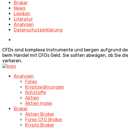
Broker
News
Lexikon
Literatur
Analysen
Datenschutzerklärung
CFDs sind komplexe Instrumente und bergen aufgrund der He
beim Handel mit CFDs Geld. Sie sollten abwägen, ob Sie di
verlieren.
Analysen
Forex
Kryptowährungen
Rohstoffe
Aktien
Aktien Index
Broker
Aktien Broker
Forex CFD Broker
Krypto Broker