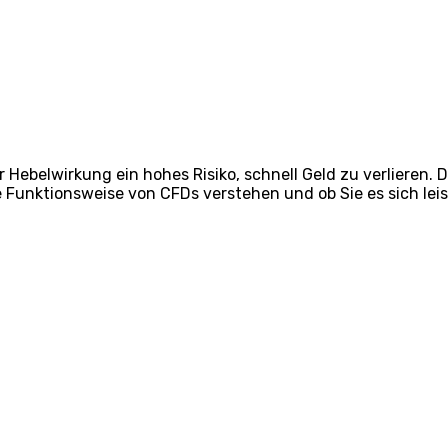
belwirkung ein hohes Risiko, schnell Geld zu verlieren. Di
e Funktionsweise von CFDs verstehen und ob Sie es sich lei