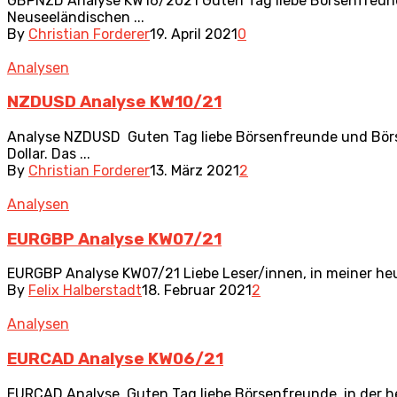
GBPNZD Analyse KW16/2021 Guten Tag liebe Börsenfreund
Neuseeländischen ...
By
Christian Forderer
19. April 2021
0
Analysen
NZDUSD Analyse KW10/21
Analyse NZDUSD Guten Tag liebe Börsenfreunde und Börs
Dollar. Das ...
By
Christian Forderer
13. März 2021
2
Analysen
EURGBP Analyse KW07/21
EURGBP Analyse KW07/21 Liebe Leser/innen, in meiner heu
By
Felix Halberstadt
18. Februar 2021
2
Analysen
EURCAD Analyse KW06/21
EURCAD Analyse Guten Tag liebe Börsenfreunde, in der he