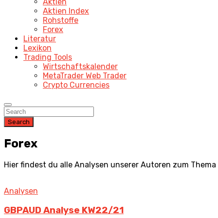
Aktien
Aktien Index
Rohstoffe
Forex
Literatur
Lexikon
Trading Tools
Wirtschaftskalender
MetaTrader Web Trader
Crypto Currencies
Search
Forex
Hier findest du alle Analysen unserer Autoren zum Thema 
Analysen
GBPAUD Analyse KW22/21