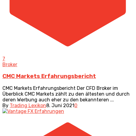
7
Broker
CMC Markets Erfahrungsbericht
CMC Markets Erfahrungsbericht Der CFD Broker im
Überblick CMC Markets zählt zu den ältesten und durch
deren Werbung auch eher zu den bekannteren ...
By
Trading Lexikon
8. Juni 2021
0