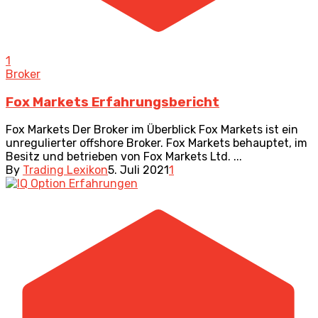
1
Broker
Fox Markets Erfahrungsbericht
Fox Markets Der Broker im Überblick Fox Markets ist ein
unregulierter offshore Broker. Fox Markets behauptet, im
Besitz und betrieben von Fox Markets Ltd. ...
By
Trading Lexikon
5. Juli 2021
1