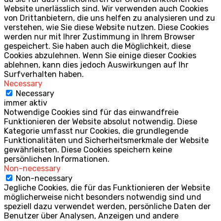
Website unerlässlich sind. Wir verwenden auch Cookies
von Drittanbietern, die uns helfen zu analysieren und zu
verstehen, wie Sie diese Website nutzen. Diese Cookies
werden nur mit Ihrer Zustimmung in Ihrem Browser
gespeichert. Sie haben auch die Möglichkeit, diese
Cookies abzulehnen. Wenn Sie einige dieser Cookies
ablehnen, kann dies jedoch Auswirkungen auf Ihr
Surfverhalten haben.
Necessary
Necessary
immer aktiv
Notwendige Cookies sind für das einwandfreie
Funktionieren der Website absolut notwendig. Diese
Kategorie umfasst nur Cookies, die grundlegende
Funktionalitäten und Sicherheitsmerkmale der Website
gewährleisten. Diese Cookies speichern keine
persönlichen Informationen.
Non-necessary
Non-necessary
Jegliche Cookies, die für das Funktionieren der Website
möglicherweise nicht besonders notwendig sind und
speziell dazu verwendet werden, persönliche Daten der
Benutzer über Analysen, Anzeigen und andere