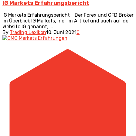
IG Markets Erfahrungsbericht
IG Markets Erfahrungsbericht Der Forex und CFD Broker
im Überblick IG Markets, hier im Artikel und auch auf der
Website IG genannt, ...
By
Trading Lexikon
10. Juni 2021
0