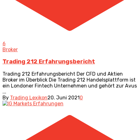
6
Broker
Trading 212 Erfahrungsbericht
Trading 212 Erfahrungsbericht Der CFD und Aktien
Broker im Überblick Die Trading 212 Handelsplattform ist
ein Londoner Fintech Unternehmen und gehört zur Avus
...
By
Trading Lexikon
20. Juni 2021
0