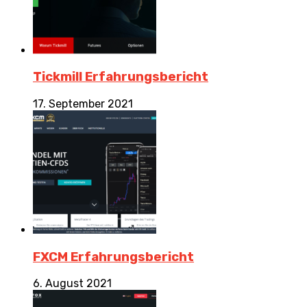
Tickmill Erfahrungsbericht
17. September 2021
FXCM Erfahrungsbericht
6. August 2021