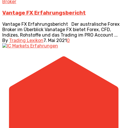
Broker
Vantage FX Erfahrungsbericht
Vantage FX Erfahrungsbericht Der australische Forex
Broker im Überblick Vanatage FX bietet Forex, CFD,
Indizes, Rohstoffe und das Trading im PRO Account ...
By
Trading Lexikon
7. Mai 2021
0