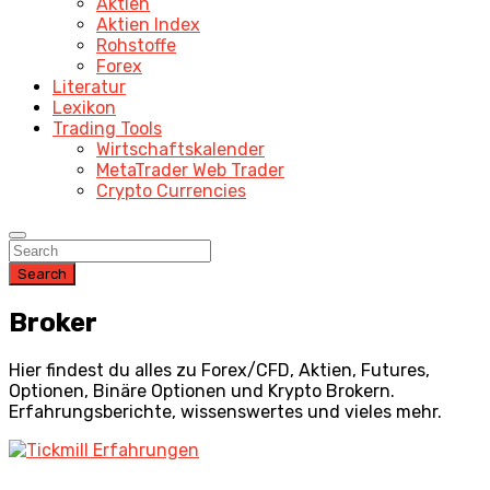
Aktien
Aktien Index
Rohstoffe
Forex
Literatur
Lexikon
Trading Tools
Wirtschaftskalender
MetaTrader Web Trader
Crypto Currencies
Search
Broker
Hier findest du alles zu Forex/CFD, Aktien, Futures,
Optionen, Binäre Optionen und Krypto Brokern.
Erfahrungsberichte, wissenswertes und vieles mehr.