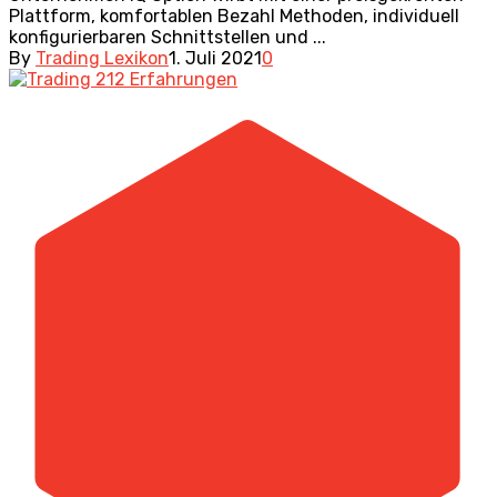
Plattform, komfortablen Bezahl Methoden, individuell
konfigurierbaren Schnittstellen und ...
By
Trading Lexikon
1. Juli 2021
0