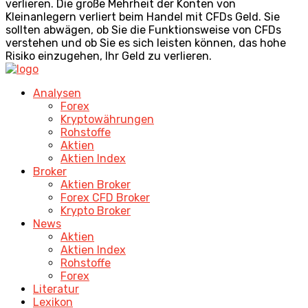
verlieren. Die große Mehrheit der Konten von
Kleinanlegern verliert beim Handel mit CFDs Geld. Sie
sollten abwägen, ob Sie die Funktionsweise von CFDs
verstehen und ob Sie es sich leisten können, das hohe
Risiko einzugehen, Ihr Geld zu verlieren.
Analysen
Forex
Kryptowährungen
Rohstoffe
Aktien
Aktien Index
Broker
Aktien Broker
Forex CFD Broker
Krypto Broker
News
Aktien
Aktien Index
Rohstoffe
Forex
Literatur
Lexikon