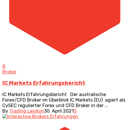
8
Broker
IC Markets Erfahrungsbericht
IC Markets Erfahrungsbericht Der australische
Forex/CFD Broker im Überblick IC Markets (EU) agiert als
CySEC regulierter Forex und CFD Broker in der ...
By
Trading Lexikon
30. April 2021
0