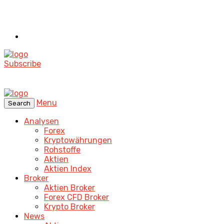
Subscribe
Menu
Search
Analysen
Forex
Kryptowährungen
Rohstoffe
Aktien
Aktien Index
Broker
Aktien Broker
Forex CFD Broker
Krypto Broker
News