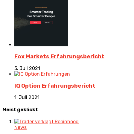
Fox Markets Erfahrungsbericht
5. Juli 2021
IQ Option Erfahrungsbericht
1. Juli 2021
Meist geklickt
News