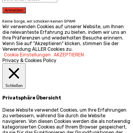
Keine Sorge, wir schicken keinen SPAM!
Wir verwenden Cookies auf unserer Website, um Ihnen
die relevanteste Erfahrung zu bieten, indem wir uns an
Ihre Präferenzen und wiederholten Besuche erinnern.
Wenn Sie auf "Akzeptieren" klicken, stimmen Sie der
Verwendung ALLER Cookies zu.
Cookie Einstellungen
AKZEPTIEREN
Privacy & Cookies Policy
Schließen
Privatsphäre Übersicht
Diese Website verwendet Cookies, um Ihre Erfahrungen
zu verbessern, während Sie durch die Website
navigieren. Von diesen Cookies werden die als notwendig
kategorisierten Cookies auf Ihrem Browser gespeichert,
da sie für das Funktionieren der Grundfunktionen der