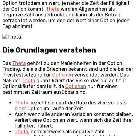
Option trotzdem an Wert, je näher die Zeit der Fälligkeit
der Option kommt.
Theta
wird im Allgemeinen als
negative Zahl ausgedrückt und kann als der Betrag
betrachtet werden, um den der Wert einer Option jeden
Tag abnimmt.
Die Grundlagen verstehen
Das
Theta
gehört zu den Maßeinheiten in der Option
Trading, die als die Griechen bekannt sind und die bei der
Preisfestsetzung für
Optionen
verwendet werden. Das
Maß der
Theta
quantifiziert das Risiko, das die Zeit für
Optionskäufer darstellt, da
Optionen
nur für einen
bestimmten Zeitraum ausübbar sind.
Theta
bezieht sich auf die Rate des Wertverlusts
einer Option im Laufe der Zeit.
Auch wenn alle anderen Variablen konstant bleiben,
verliert eine Option an Wert, wenn sich die Zeit ihrer
Fälligkeit nähert.
Theta
, normalerweise als negative Zahl