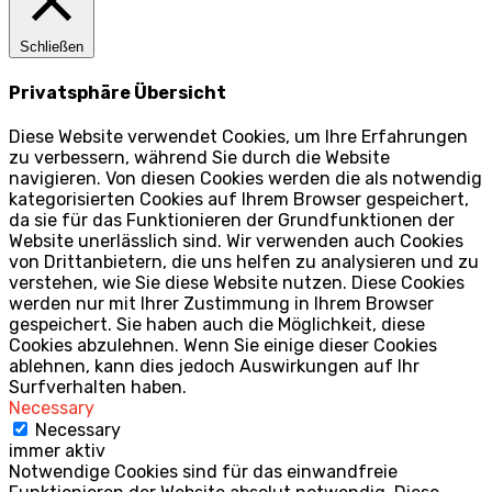
Schließen
Privatsphäre Übersicht
Diese Website verwendet Cookies, um Ihre Erfahrungen
zu verbessern, während Sie durch die Website
navigieren. Von diesen Cookies werden die als notwendig
kategorisierten Cookies auf Ihrem Browser gespeichert,
da sie für das Funktionieren der Grundfunktionen der
Website unerlässlich sind. Wir verwenden auch Cookies
von Drittanbietern, die uns helfen zu analysieren und zu
verstehen, wie Sie diese Website nutzen. Diese Cookies
werden nur mit Ihrer Zustimmung in Ihrem Browser
gespeichert. Sie haben auch die Möglichkeit, diese
Cookies abzulehnen. Wenn Sie einige dieser Cookies
ablehnen, kann dies jedoch Auswirkungen auf Ihr
Surfverhalten haben.
Necessary
Necessary
immer aktiv
Notwendige Cookies sind für das einwandfreie