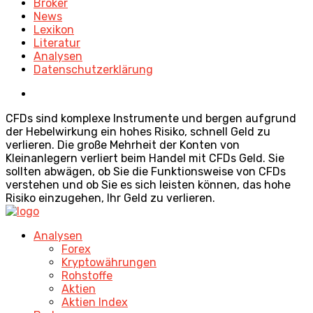
Broker
News
Lexikon
Literatur
Analysen
Datenschutzerklärung
CFDs sind komplexe Instrumente und bergen aufgrund
der Hebelwirkung ein hohes Risiko, schnell Geld zu
verlieren. Die große Mehrheit der Konten von
Kleinanlegern verliert beim Handel mit CFDs Geld. Sie
sollten abwägen, ob Sie die Funktionsweise von CFDs
verstehen und ob Sie es sich leisten können, das hohe
Risiko einzugehen, Ihr Geld zu verlieren.
Analysen
Forex
Kryptowährungen
Rohstoffe
Aktien
Aktien Index