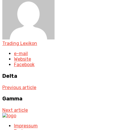
Trading Lexikon
e-mail
Website
Facebook
Delta
Previous article
Gamma
Next article
Impressum