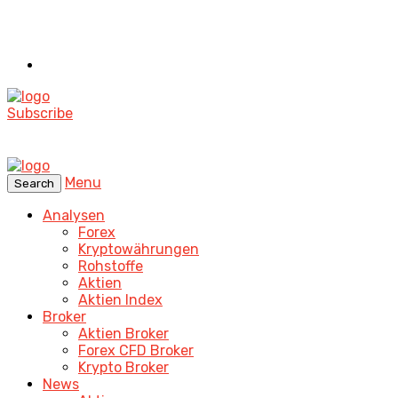
Subscribe
Menu
Search
Analysen
Forex
Kryptowährungen
Rohstoffe
Aktien
Aktien Index
Broker
Aktien Broker
Forex CFD Broker
Krypto Broker
News