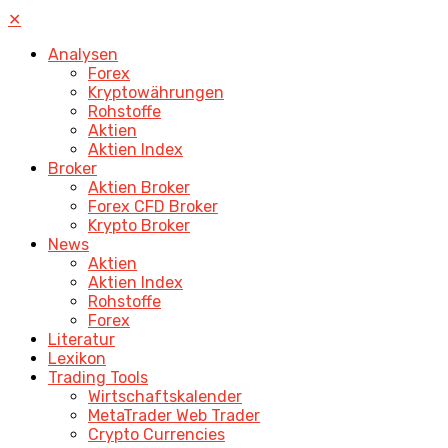
✕
Analysen
Forex
Kryptowährungen
Rohstoffe
Aktien
Aktien Index
Broker
Aktien Broker
Forex CFD Broker
Krypto Broker
News
Aktien
Aktien Index
Rohstoffe
Forex
Literatur
Lexikon
Trading Tools
Wirtschaftskalender
MetaTrader Web Trader
Crypto Currencies