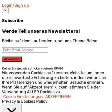
Login/Sign up
✕
Subscribe
Werde Teil unseres Newsletters!
Bleibe auf dem Laufenden rund ums Thema Börse.
Keine Sorge, wir schicken keinen SPAM!
Wir verwenden Cookies auf unserer Website, um Ihnen
die relevanteste Erfahrung zu bieten, indem wir uns an
Ihre Präferenzen und wiederholten Besuche erinnern.
Wenn Sie auf "Akzeptieren" klicken, stimmen Sie der
Verwendung ALLER Cookies zu.
Cookie Einstellungen
AKZEPTIEREN
Privacy & Cookies Policy