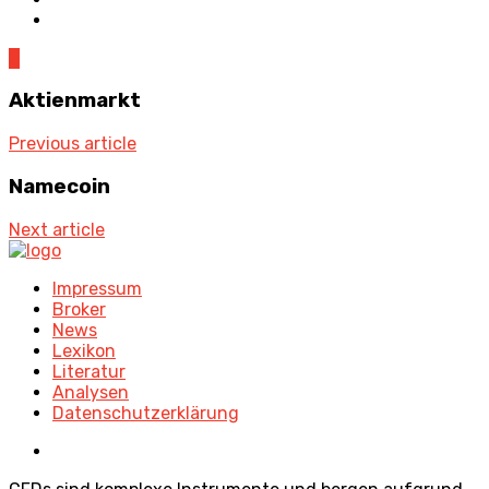
0
Aktienmarkt
Previous article
Namecoin
Next article
Impressum
Broker
News
Lexikon
Literatur
Analysen
Datenschutzerklärung