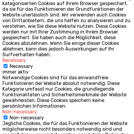
kategorisierten Cookies auf Ihrem Browser gespeichert,
da sie für das Funktionieren der Grundfunktionen der
Website unerlässlich sind. Wir verwenden auch Cookies
von Drittanbietern, die uns helfen zu analysieren und zu
verstehen, wie Sie diese Website nutzen. Diese Cookies
werden nur mit Ihrer Zustimmung in Ihrem Browser
gespeichert. Sie haben auch die Möglichkeit, diese
Cookies abzulehnen. Wenn Sie einige dieser Cookies
ablehnen, kann dies jedoch Auswirkungen auf Ihr
Surfverhalten haben.
Necessary
Necessary
immer aktiv
Notwendige Cookies sind für das einwandfreie
Funktionieren der Website absolut notwendig. Diese
Kategorie umfasst nur Cookies, die grundlegende
Funktionalitäten und Sicherheitsmerkmale der Website
gewährleisten. Diese Cookies speichern keine
persönlichen Informationen.
Non-necessary
Non-necessary
Jegliche Cookies, die für das Funktionieren der Website
möglicherweise nicht besonders notwendig sind und