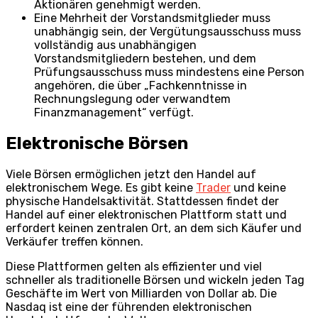
Aktionären genehmigt werden.
Eine Mehrheit der Vorstandsmitglieder muss
unabhängig sein, der Vergütungsausschuss muss
vollständig aus unabhängigen
Vorstandsmitgliedern bestehen, und dem
Prüfungsausschuss muss mindestens eine Person
angehören, die über „Fachkenntnisse in
Rechnungslegung oder verwandtem
Finanzmanagement“ verfügt.
Elektronische Börsen
Viele Börsen ermöglichen jetzt den Handel auf
elektronischem Wege. Es gibt keine
Trader
und keine
physische Handelsaktivität. Stattdessen findet der
Handel auf einer elektronischen Plattform statt und
erfordert keinen zentralen Ort, an dem sich Käufer und
Verkäufer treffen können.
Diese Plattformen gelten als effizienter und viel
schneller als traditionelle Börsen und wickeln jeden Tag
Geschäfte im Wert von Milliarden von Dollar ab. Die
Nasdaq ist eine der führenden elektronischen