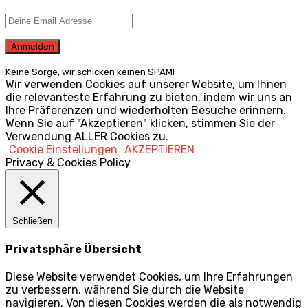
Keine Sorge, wir schicken keinen SPAM!
Wir verwenden Cookies auf unserer Website, um Ihnen
die relevanteste Erfahrung zu bieten, indem wir uns an
Ihre Präferenzen und wiederholten Besuche erinnern.
Wenn Sie auf "Akzeptieren" klicken, stimmen Sie der
Verwendung ALLER Cookies zu.
Cookie Einstellungen
AKZEPTIEREN
Privacy & Cookies Policy
Schließen
Privatsphäre Übersicht
Diese Website verwendet Cookies, um Ihre Erfahrungen
zu verbessern, während Sie durch die Website
navigieren. Von diesen Cookies werden die als notwendig