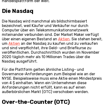
Handelsplattform der Welt.
Die Nasdaq
Die Nasdaq wird manchmal als bildschirmbasiert
bezeichnet, weil Käufer und Verkäufer nur durch
Computer über ein Telekommunikationsnetzwerk
miteinander verbunden sind. Der Market Maker verfügt
über einen eigenen Bestand an
Aktien
. Sie stehen bereit,
um
Aktien
an der Nasdaq zu kaufen und zu verkaufen
und sind verpflichtet, ihre Geld- und Briefkurse zu
veröffentlichen. Durchschnittlich wurden im November
2020 täglich mehr als 10 Millionen Trades über die
Nasdaq ausgeführt.
Für die Plattform gelten ähnliche Listing- und
Governance-Anforderungen zum Beispiel wie an der
NYSE. Beispielsweise muss eine Aktie einen Mindestpreis
von 4 $ einhalten. Wenn ein Unternehmen diese
Anforderungen nicht erfüllt, kann es auf einen
außerbörslichen Markt (OTC) verschoben werden.
Over-the-Counter (OTC)