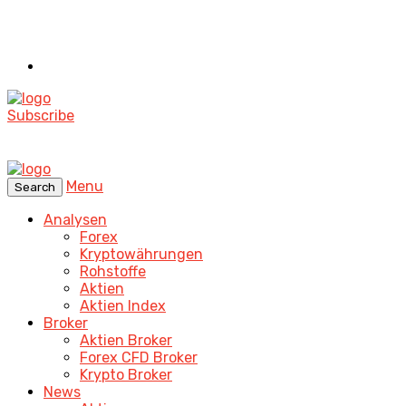
Subscribe
Menu
Search
Analysen
Forex
Kryptowährungen
Rohstoffe
Aktien
Aktien Index
Broker
Aktien Broker
Forex CFD Broker
Krypto Broker
News