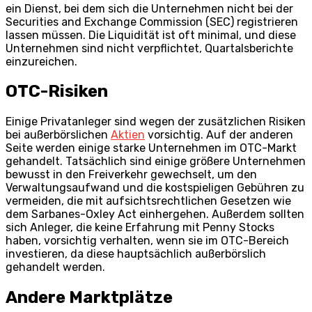
ein Dienst, bei dem sich die Unternehmen nicht bei der
Securities and Exchange Commission (SEC) registrieren
lassen müssen. Die Liquidität ist oft minimal, und diese
Unternehmen sind nicht verpflichtet, Quartalsberichte
einzureichen.
OTC-Risiken
Einige Privatanleger sind wegen der zusätzlichen Risiken
bei außerbörslichen
Aktien
vorsichtig. Auf der anderen
Seite werden einige starke Unternehmen im OTC-Markt
gehandelt. Tatsächlich sind einige größere Unternehmen
bewusst in den Freiverkehr gewechselt, um den
Verwaltungsaufwand und die kostspieligen Gebühren zu
vermeiden, die mit aufsichtsrechtlichen Gesetzen wie
dem Sarbanes-Oxley Act einhergehen. Außerdem sollten
sich Anleger, die keine Erfahrung mit Penny Stocks
haben, vorsichtig verhalten, wenn sie im OTC-Bereich
investieren, da diese hauptsächlich außerbörslich
gehandelt werden.
Andere Marktplätze