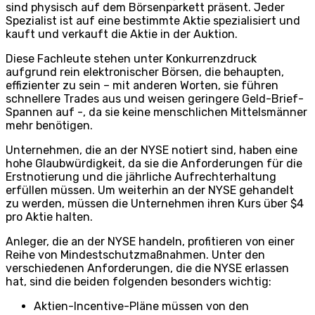
sind physisch auf dem Börsenparkett präsent. Jeder
Spezialist ist auf eine bestimmte Aktie spezialisiert und
kauft und verkauft die Aktie in der Auktion.
Diese Fachleute stehen unter Konkurrenzdruck
aufgrund rein elektronischer Börsen, die behaupten,
effizienter zu sein – mit anderen Worten, sie führen
schnellere Trades aus und weisen geringere Geld-Brief-
Spannen auf -, da sie keine menschlichen Mittelsmänner
mehr benötigen.
Unternehmen, die an der NYSE notiert sind, haben eine
hohe Glaubwürdigkeit, da sie die Anforderungen für die
Erstnotierung und die jährliche Aufrechterhaltung
erfüllen müssen. Um weiterhin an der NYSE gehandelt
zu werden, müssen die Unternehmen ihren Kurs über $4
pro Aktie halten.
Anleger, die an der NYSE handeln, profitieren von einer
Reihe von Mindestschutzmaßnahmen. Unter den
verschiedenen Anforderungen, die die NYSE erlassen
hat, sind die beiden folgenden besonders wichtig:
Aktien-Incentive-Pläne müssen von den