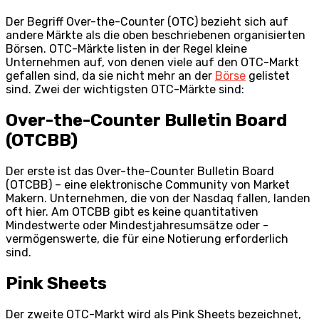
Der Begriff Over-the-Counter (OTC) bezieht sich auf
andere Märkte als die oben beschriebenen organisierten
Börsen. OTC-Märkte listen in der Regel kleine
Unternehmen auf, von denen viele auf den OTC-Markt
gefallen sind, da sie nicht mehr an der
Börse
gelistet
sind. Zwei der wichtigsten OTC-Märkte sind:
Over-the-Counter Bulletin Board
(OTCBB)
Der erste ist das Over-the-Counter Bulletin Board
(OTCBB) – eine elektronische Community von Market
Makern. Unternehmen, die von der Nasdaq fallen, landen
oft hier. Am OTCBB gibt es keine quantitativen
Mindestwerte oder Mindestjahresumsätze oder -
vermögenswerte, die für eine Notierung erforderlich
sind.
Pink Sheets
Der zweite OTC-Markt wird als Pink Sheets bezeichnet,