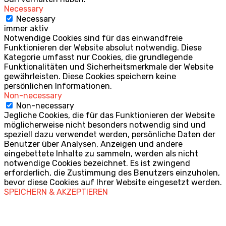
Necessary
Necessary
immer aktiv
Notwendige Cookies sind für das einwandfreie
Funktionieren der Website absolut notwendig. Diese
Kategorie umfasst nur Cookies, die grundlegende
Funktionalitäten und Sicherheitsmerkmale der Website
gewährleisten. Diese Cookies speichern keine
persönlichen Informationen.
Non-necessary
Non-necessary
Jegliche Cookies, die für das Funktionieren der Website
möglicherweise nicht besonders notwendig sind und
speziell dazu verwendet werden, persönliche Daten der
Benutzer über Analysen, Anzeigen und andere
eingebettete Inhalte zu sammeln, werden als nicht
notwendige Cookies bezeichnet. Es ist zwingend
erforderlich, die Zustimmung des Benutzers einzuholen,
bevor diese Cookies auf Ihrer Website eingesetzt werden.
SPEICHERN & AKZEPTIEREN