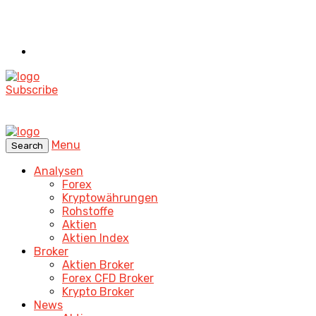
Subscribe
Menu
Search
Analysen
Forex
Kryptowährungen
Rohstoffe
Aktien
Aktien Index
Broker
Aktien Broker
Forex CFD Broker
Krypto Broker
News