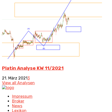
Platin Analyse KW 11/2021
21. März 2021
3
View all Analysen
Impressum
Broker
News
Lexikon