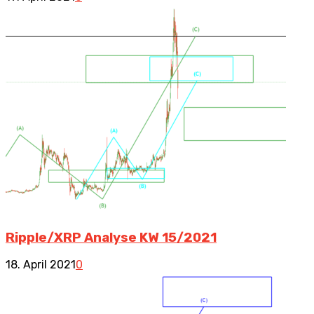
Ripple/XRP Analyse KW 15/2021
18. April 2021
0