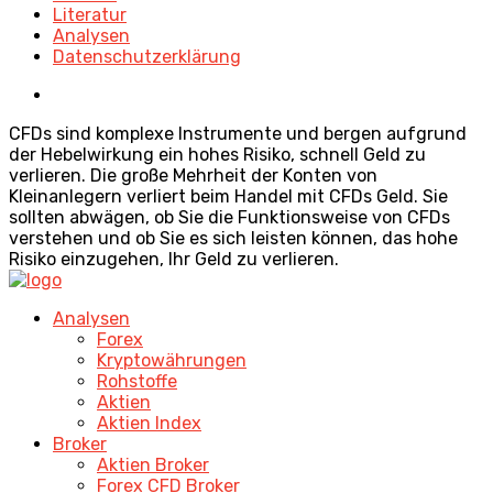
Literatur
Analysen
Datenschutzerklärung
CFDs sind komplexe Instrumente und bergen aufgrund
der Hebelwirkung ein hohes Risiko, schnell Geld zu
verlieren. Die große Mehrheit der Konten von
Kleinanlegern verliert beim Handel mit CFDs Geld. Sie
sollten abwägen, ob Sie die Funktionsweise von CFDs
verstehen und ob Sie es sich leisten können, das hohe
Risiko einzugehen, Ihr Geld zu verlieren.
Analysen
Forex
Kryptowährungen
Rohstoffe
Aktien
Aktien Index
Broker
Aktien Broker
Forex CFD Broker