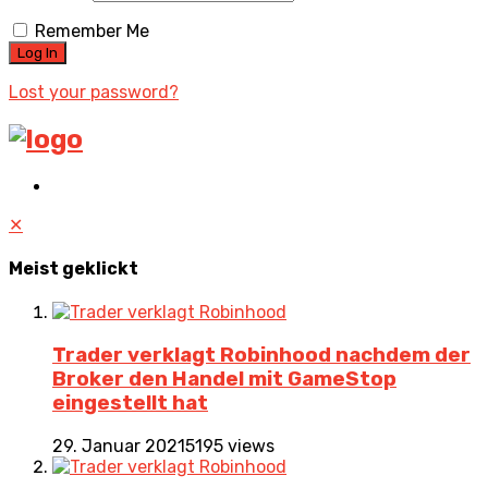
Remember Me
Lost your password?
✕
Meist geklickt
Trader verklagt Robinhood nachdem der
Broker den Handel mit GameStop
eingestellt hat
29. Januar 2021
5195 views