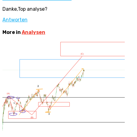
Danke,Top analyse?
Antworten
More in
Analysen