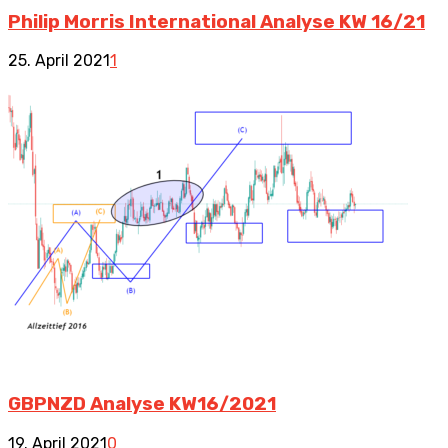
Philip Morris International Analyse KW 16/21
25. April 2021
1
GBPNZD Analyse KW16/2021
19. April 2021
0