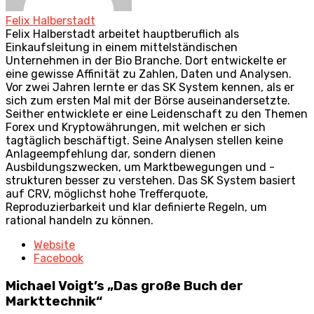
Felix Halberstadt
Felix Halberstadt arbeitet hauptberuflich als
Einkaufsleitung in einem mittelständischen
Unternehmen in der Bio Branche. Dort entwickelte er
eine gewisse Affinität zu Zahlen, Daten und Analysen.
Vor zwei Jahren lernte er das SK System kennen, als er
sich zum ersten Mal mit der Börse auseinandersetzte.
Seither entwicklete er eine Leidenschaft zu den Themen
Forex und Kryptowährungen, mit welchen er sich
tagtäglich beschäftigt. Seine Analysen stellen keine
Anlageempfehlung dar, sondern dienen
Ausbildungszwecken, um Marktbewegungen und -
strukturen besser zu verstehen. Das SK System basiert
auf CRV, möglichst hohe Trefferquote,
Reproduzierbarkeit und klar definierte Regeln, um
rational handeln zu können.
Website
Facebook
Michael Voigt’s „Das große Buch der
Markttechnik“