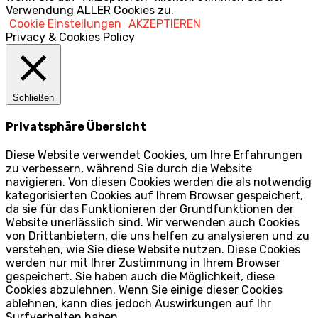
Verwendung ALLER Cookies zu.
Cookie Einstellungen
AKZEPTIEREN
Privacy & Cookies Policy
Schließen
Privatsphäre Übersicht
Diese Website verwendet Cookies, um Ihre Erfahrungen
zu verbessern, während Sie durch die Website
navigieren. Von diesen Cookies werden die als notwendig
kategorisierten Cookies auf Ihrem Browser gespeichert,
da sie für das Funktionieren der Grundfunktionen der
Website unerlässlich sind. Wir verwenden auch Cookies
von Drittanbietern, die uns helfen zu analysieren und zu
verstehen, wie Sie diese Website nutzen. Diese Cookies
werden nur mit Ihrer Zustimmung in Ihrem Browser
gespeichert. Sie haben auch die Möglichkeit, diese
Cookies abzulehnen. Wenn Sie einige dieser Cookies
ablehnen, kann dies jedoch Auswirkungen auf Ihr
Surfverhalten haben.