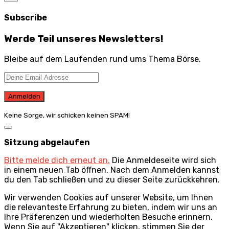
Subscribe
Werde Teil unseres Newsletters!
Bleibe auf dem Laufenden rund ums Thema Börse.
Keine Sorge, wir schicken keinen SPAM!
Dialog
schließen
Sitzung abgelaufen
Bitte melde dich erneut an.
Die Anmeldeseite wird sich
in einem neuen Tab öffnen. Nach dem Anmelden kannst
du den Tab schließen und zu dieser Seite zurückkehren.
Wir verwenden Cookies auf unserer Website, um Ihnen
die relevanteste Erfahrung zu bieten, indem wir uns an
Ihre Präferenzen und wiederholten Besuche erinnern.
Wenn Sie auf "Akzeptieren" klicken, stimmen Sie der