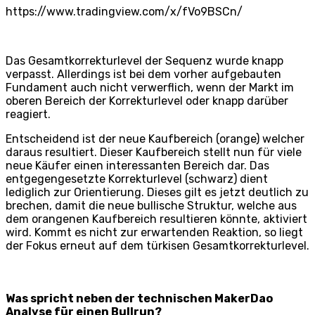
https://www.tradingview.com/x/fVo9BSCn/
Das Gesamtkorrekturlevel der Sequenz wurde knapp
verpasst. Allerdings ist bei dem vorher aufgebauten
Fundament auch nicht verwerflich, wenn der Markt im
oberen Bereich der Korrekturlevel oder knapp darüber
reagiert.
Entscheidend ist der neue Kaufbereich (orange) welcher
daraus resultiert. Dieser Kaufbereich stellt nun für viele
neue Käufer einen interessanten Bereich dar. Das
entgegengesetzte Korrekturlevel (schwarz) dient
lediglich zur Orientierung. Dieses gilt es jetzt deutlich zu
brechen, damit die neue bullische Struktur, welche aus
dem orangenen Kaufbereich resultieren könnte, aktiviert
wird. Kommt es nicht zur erwartenden Reaktion, so liegt
der Fokus erneut auf dem türkisen Gesamtkorrekturlevel.
Was spricht neben der technischen MakerDao
Analyse für einen Bullrun?