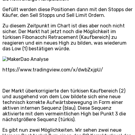
Gefüllt werden diese Positionen dann mit den Stopps der
Käufer, den Sell Stopps und Sell Limit Ordern.
Zu diesem Zeitpunkt im Chart ist dies aber noch nicht
sicher. Der Markt hat jetzt noch die Möglichkeit im
türkisen Fibonacchi Retracement (Kaufbereich) zu
reagieren und ein neues High zu bilden, was wiederum
das Low (1) bestätigen würde.
https://www.tradingview.com/x/dwbZxjpU/
Der Markt überkorrigierte den türkisen Kaufbereich (2)
und ausgehend von dem Low bildete sich eine neue
technisch korrekte Aufwärtsbewegung in Form einer
aktiven internen Sequenz (blau). Diese Sequenz
aktivierte mit dem vermeintlichen High bei Punkt 3 die
nächstgrößere Sequenz (türkis).
Es gibt nun zwei Möglichkeiten. Wir sehen zwei neue