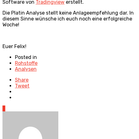
Software von
Tradingview
erstellt.
Die Platin Analyse stellt keine Anlageempfehlung dar. In
diesem Sinne wünsche ich euch noch eine erfolgreiche
Woche!
Euer Felix!
Posted in
Rohstoffe
Analysen
Share
Tweet
3