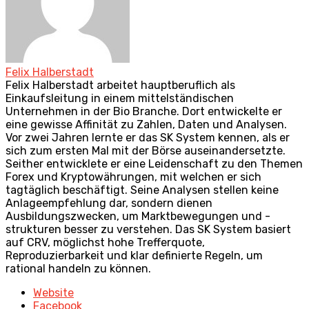
Felix Halberstadt
Felix Halberstadt arbeitet hauptberuflich als
Einkaufsleitung in einem mittelständischen
Unternehmen in der Bio Branche. Dort entwickelte er
eine gewisse Affinität zu Zahlen, Daten und Analysen.
Vor zwei Jahren lernte er das SK System kennen, als er
sich zum ersten Mal mit der Börse auseinandersetzte.
Seither entwicklete er eine Leidenschaft zu den Themen
Forex und Kryptowährungen, mit welchen er sich
tagtäglich beschäftigt. Seine Analysen stellen keine
Anlageempfehlung dar, sondern dienen
Ausbildungszwecken, um Marktbewegungen und -
strukturen besser zu verstehen. Das SK System basiert
auf CRV, möglichst hohe Trefferquote,
Reproduzierbarkeit und klar definierte Regeln, um
rational handeln zu können.
Website
Facebook