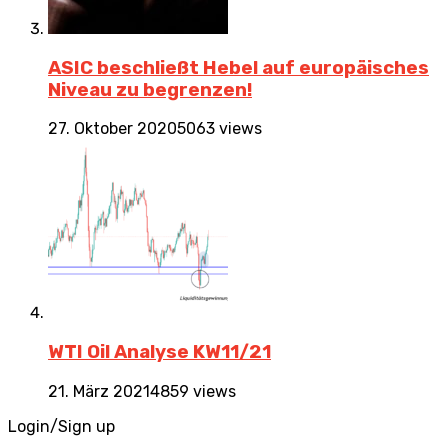
ASIC beschließt Hebel auf europäisches
Niveau zu begrenzen!
27. Oktober 2020
5063 views
WTI Oil Analyse KW11/21
21. März 2021
4859 views
Login/Sign up