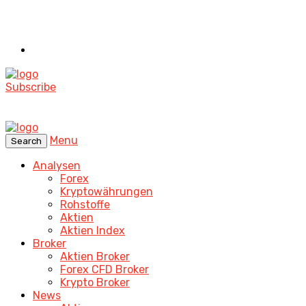
Subscribe
Menu
Search
Analysen
Forex
Kryptowährungen
Rohstoffe
Aktien
Aktien Index
Broker
Aktien Broker
Forex CFD Broker
Krypto Broker
News