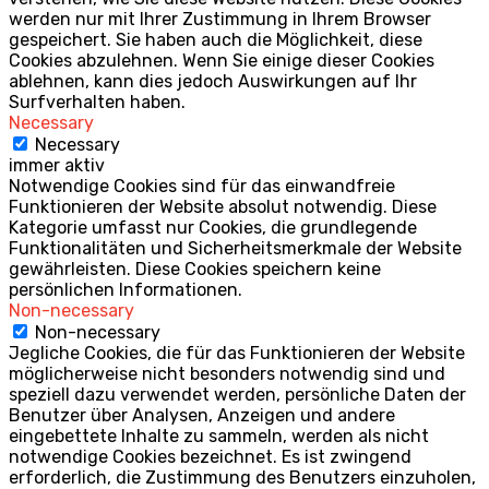
werden nur mit Ihrer Zustimmung in Ihrem Browser
gespeichert. Sie haben auch die Möglichkeit, diese
Cookies abzulehnen. Wenn Sie einige dieser Cookies
ablehnen, kann dies jedoch Auswirkungen auf Ihr
Surfverhalten haben.
Necessary
Necessary
immer aktiv
Notwendige Cookies sind für das einwandfreie
Funktionieren der Website absolut notwendig. Diese
Kategorie umfasst nur Cookies, die grundlegende
Funktionalitäten und Sicherheitsmerkmale der Website
gewährleisten. Diese Cookies speichern keine
persönlichen Informationen.
Non-necessary
Non-necessary
Jegliche Cookies, die für das Funktionieren der Website
möglicherweise nicht besonders notwendig sind und
speziell dazu verwendet werden, persönliche Daten der
Benutzer über Analysen, Anzeigen und andere
eingebettete Inhalte zu sammeln, werden als nicht
notwendige Cookies bezeichnet. Es ist zwingend
erforderlich, die Zustimmung des Benutzers einzuholen,