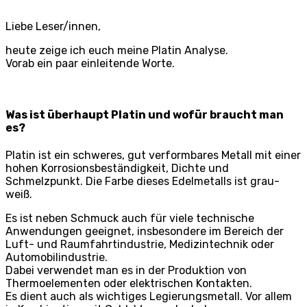
Liebe Leser/innen,
heute zeige ich euch meine Platin Analyse.
Vorab ein paar einleitende Worte.
Was ist überhaupt Platin und wofür braucht man
es?
Platin ist ein schweres, gut verformbares Metall mit einer
hohen Korrosionsbeständigkeit, Dichte und
Schmelzpunkt. Die Farbe dieses Edelmetalls ist grau-
weiß.
Es ist neben Schmuck auch für viele technische
Anwendungen geeignet, insbesondere im Bereich der
Luft- und Raumfahrtindustrie, Medizintechnik oder
Automobilindustrie.
Dabei verwendet man es in der Produktion von
Thermoelementen oder elektrischen Kontakten.
Es dient auch als wichtiges Legierungsmetall. Vor allem