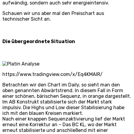
aufwändig, sondern auch sehr energieintensiv.
Schauen wir uns aber mal den Preischart aus
technischer Sicht an.
Die übergeordnete Situation
https://www.tradingview.com/x/Eq4KMAlR/
Betrachten wir den Chart im Daily, so sieht man den
oben genannten Abwärtstrend. In diesem Fall in Form
einer schönen, bärischen Sequenz, in orange dargestellt.
Im AB Konstrukt stabilisierte sich der Markt stark
impulsiv. Die Highs und Low dieser Stabilisierung habe
ich mit den blauen Kreisen markiert.
Nach einer knappen Sequenzaktivierung lief der Markt
erneut eine Korrektur an – Das BC KL, wo der Markt
erneut stabilisierte und anschließend mit einer