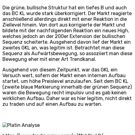
Die grüne, bullische Struktur hat ein tiefes B und auch
das BC KL wurde stark überkorrigiert. Der Markt reagierte
anschließend allerdings direkt mit einer Reaktion in die
Ziellevel hinein. Von dort aus korrigierte der Markt und
bildete mit der nachfolgenden Reaktion ein neues High,
welches jedoch an der 200er Extension der bullischen
Sequenz scheiterte. Ausgehend davon lief der Markt ein
zweites GKL an, was legitim ist. Betrachtet man diese
Sequenz als Aufwärtsbewegung, so assoziiert man diese
Bewegung eher mit einer Art Trendkanal.
Ausgehend von diesem Zeitpunkt, war das GKL ein
Versuch wert, sofern der Markt einen internen Aufbau
startet, um höhe Preislevel anzulaufen. Seit dem BC KL
(zweite blaue Markierung innerhalb der grünen Sequenz)
waren die Bewegung recht impulsiv und es gab keinen
wirklichen Aufbau. Daher war es hier legitim, nicht direkt
zu traden und auf einen Aufbau zu warten.