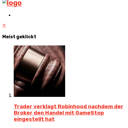
✕
Meist geklickt
Trader verklagt Robinhood nachdem der
Broker den Handel mit GameStop
eingestellt hat