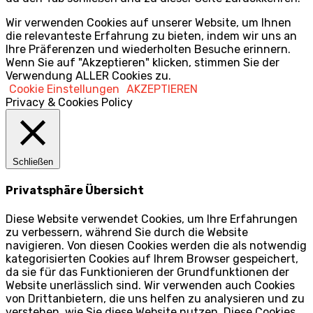
Wir verwenden Cookies auf unserer Website, um Ihnen
die relevanteste Erfahrung zu bieten, indem wir uns an
Ihre Präferenzen und wiederholten Besuche erinnern.
Wenn Sie auf "Akzeptieren" klicken, stimmen Sie der
Verwendung ALLER Cookies zu.
Cookie Einstellungen
AKZEPTIEREN
Privacy & Cookies Policy
Schließen
Privatsphäre Übersicht
Diese Website verwendet Cookies, um Ihre Erfahrungen
zu verbessern, während Sie durch die Website
navigieren. Von diesen Cookies werden die als notwendig
kategorisierten Cookies auf Ihrem Browser gespeichert,
da sie für das Funktionieren der Grundfunktionen der
Website unerlässlich sind. Wir verwenden auch Cookies
von Drittanbietern, die uns helfen zu analysieren und zu
verstehen, wie Sie diese Website nutzen. Diese Cookies