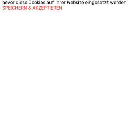
bevor diese Cookies auf Ihrer Website eingesetzt werden.
SPEICHERN & AKZEPTIEREN