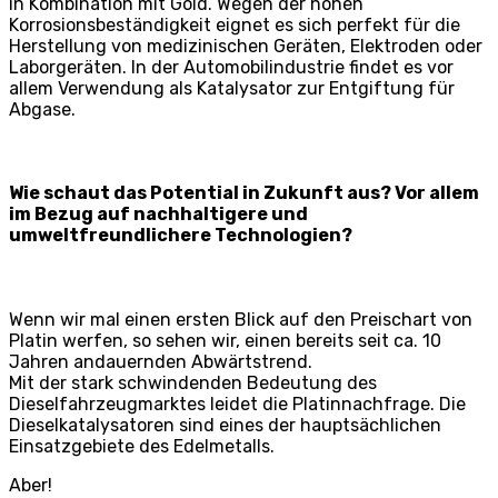
in Kombination mit Gold. Wegen der hohen
Korrosionsbeständigkeit eignet es sich perfekt für die
Herstellung von medizinischen Geräten, Elektroden oder
Laborgeräten. In der Automobilindustrie findet es vor
allem Verwendung als Katalysator zur Entgiftung für
Abgase.
Wie schaut das Potential in Zukunft aus? Vor allem
im Bezug auf nachhaltigere und
umweltfreundlichere Technologien?
Wenn wir mal einen ersten Blick auf den Preischart von
Platin werfen, so sehen wir, einen bereits seit ca. 10
Jahren andauernden Abwärtstrend.
Mit der stark schwindenden Bedeutung des
Dieselfahrzeugmarktes leidet die Platinnachfrage. Die
Dieselkatalysatoren sind eines der hauptsächlichen
Einsatzgebiete des Edelmetalls.
Aber!