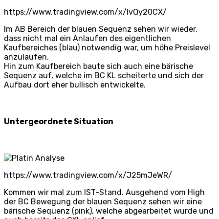
https://www.tradingview.com/x/lvQy20CX/
Im AB Bereich der blauen Sequenz sehen wir wieder,
dass nicht mal ein Anlaufen des eigentlichen
Kaufbereiches (blau) notwendig war, um höhe Preislevel
anzulaufen.
Hin zum Kaufbereich baute sich auch eine bärische
Sequenz auf, welche im BC KL scheiterte und sich der
Aufbau dort eher bullisch entwickelte.
Untergeordnete Situation
https://www.tradingview.com/x/J25mJeWR/
Kommen wir mal zum IST-Stand. Ausgehend vom High
der BC Bewegung der blauen Sequenz sehen wir eine
bärische Sequenz (pink), welche abgearbeitet wurde und