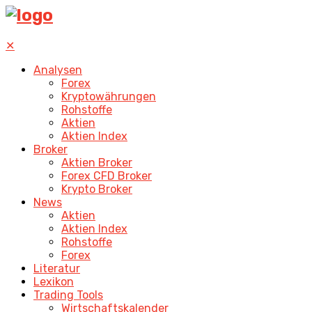
✕
Analysen
Forex
Kryptowährungen
Rohstoffe
Aktien
Aktien Index
Broker
Aktien Broker
Forex CFD Broker
Krypto Broker
News
Aktien
Aktien Index
Rohstoffe
Forex
Literatur
Lexikon
Trading Tools
Wirtschaftskalender