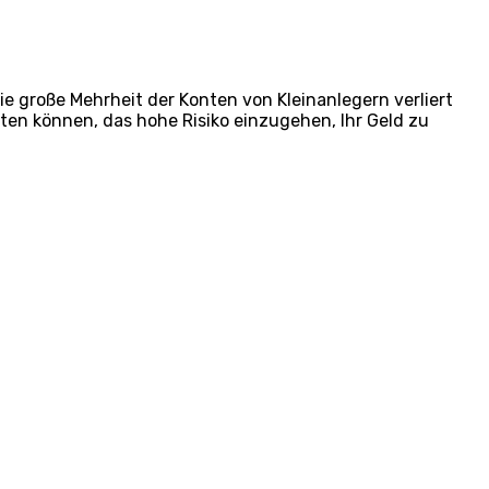
e große Mehrheit der Konten von Kleinanlegern verliert
sten können, das hohe Risiko einzugehen, Ihr Geld zu