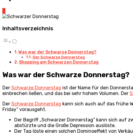
0
Inhaltsverzeichnis
Was war der Schwarze Donnerstag?
Der Schwarze Donnerstag
Shopping am Schwarzen Donnerstag
Was war der Schwarze Donnerstag?
Der
Schwarze Donnerstag
ist der Name für den Donnerstag
einbrechen ließen, und das bei sehr hohem Volumen. Der
S
Der
Schwarze Donnerstag
kann sich auch auf das frühe 
Friday“ vorausgeht.
Der Begriff „Schwarzer Donnerstag“ kann sich auf z
abstürzte und die Große Depression auslöste.
Der Tag löste einen solchen Dominoeffekt von Verkäuf