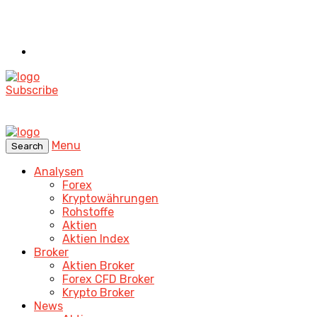
Subscribe
Menu
Search
Analysen
Forex
Kryptowährungen
Rohstoffe
Aktien
Aktien Index
Broker
Aktien Broker
Forex CFD Broker
Krypto Broker
News