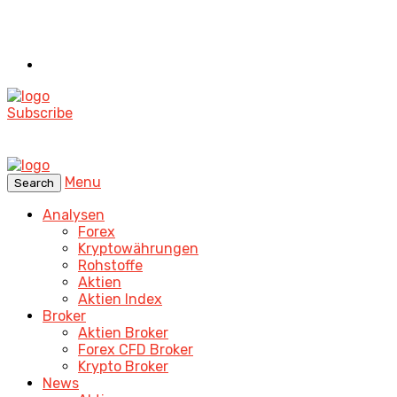
Subscribe
Menu
Search
Analysen
Forex
Kryptowährungen
Rohstoffe
Aktien
Aktien Index
Broker
Aktien Broker
Forex CFD Broker
Krypto Broker
News