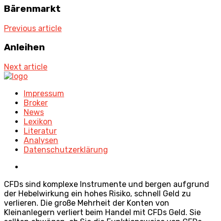
Bärenmarkt
Previous article
Anleihen
Next article
Impressum
Broker
News
Lexikon
Literatur
Analysen
Datenschutzerklärung
CFDs sind komplexe Instrumente und bergen aufgrund
der Hebelwirkung ein hohes Risiko, schnell Geld zu
verlieren. Die große Mehrheit der Konten von
Kleinanlegern verliert beim Handel mit CFDs Geld. Sie