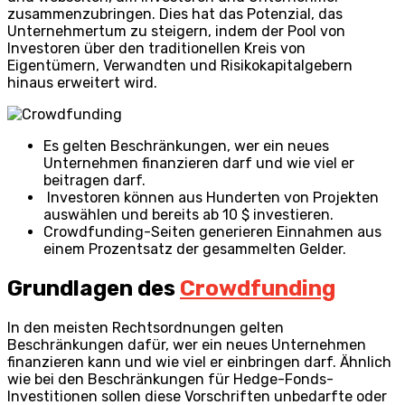
zusammenzubringen. Dies hat das Potenzial, das
Unternehmertum zu steigern, indem der Pool von
Investoren über den traditionellen Kreis von
Eigentümern, Verwandten und Risikokapitalgebern
hinaus erweitert wird.
Es gelten Beschränkungen, wer ein neues
Unternehmen finanzieren darf und wie viel er
beitragen darf.
Investoren können aus Hunderten von Projekten
auswählen und bereits ab 10 $ investieren.
Crowdfunding-Seiten generieren Einnahmen aus
einem Prozentsatz der gesammelten Gelder.
Grundlagen des
Crowdfunding
In den meisten Rechtsordnungen gelten
Beschränkungen dafür, wer ein neues Unternehmen
finanzieren kann und wie viel er einbringen darf. Ähnlich
wie bei den Beschränkungen für Hedge-Fonds-
Investitionen sollen diese Vorschriften unbedarfte oder