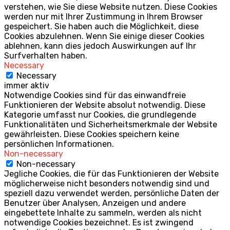
verstehen, wie Sie diese Website nutzen. Diese Cookies
werden nur mit Ihrer Zustimmung in Ihrem Browser
gespeichert. Sie haben auch die Möglichkeit, diese
Cookies abzulehnen. Wenn Sie einige dieser Cookies
ablehnen, kann dies jedoch Auswirkungen auf Ihr
Surfverhalten haben.
Necessary
Necessary
immer aktiv
Notwendige Cookies sind für das einwandfreie
Funktionieren der Website absolut notwendig. Diese
Kategorie umfasst nur Cookies, die grundlegende
Funktionalitäten und Sicherheitsmerkmale der Website
gewährleisten. Diese Cookies speichern keine
persönlichen Informationen.
Non-necessary
Non-necessary
Jegliche Cookies, die für das Funktionieren der Website
möglicherweise nicht besonders notwendig sind und
speziell dazu verwendet werden, persönliche Daten der
Benutzer über Analysen, Anzeigen und andere
eingebettete Inhalte zu sammeln, werden als nicht
notwendige Cookies bezeichnet. Es ist zwingend