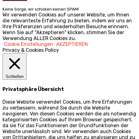
Keine Sorge, wir schicken keinen SPAM!
Wir verwenden Cookies auf unserer Website, um Ihnen
die relevanteste Erfahrung zu bieten, indem wir uns an
Ihre Präferenzen und wiederholten Besuche erinnern.
Wenn Sie auf "Akzeptieren" klicken, stimmen Sie der
Verwendung ALLER Cookies zu.
Cookie Einstellungen
AKZEPTIEREN
Privacy & Cookies Policy
Schließen
Privatsphäre Übersicht
Diese Website verwendet Cookies, um Ihre Erfahrungen
zu verbessern, während Sie durch die Website
navigieren. Von diesen Cookies werden die als notwendig
kategorisierten Cookies auf Ihrem Browser gespeichert,
da sie für das Funktionieren der Grundfunktionen der
Website unerlässlich sind. Wir verwenden auch Cookies
von Drittanbietern, die uns helfen zu analysieren und zu