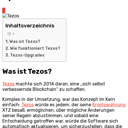
0
Inhaltsverzeichnis
Was ist Tezos?
Wie funktioniert Tezos?
Tezos-Upgrades
Was ist Tezos?
Tezos
machte sich 2014 daran, eine „sich selbst
verbessernde Blockchain“ zu schaffen.
Komplex in der Umsetzung, war das Konzept im Kern
einfach:
Tezos
würde es jedem, der seine
Kryptowährung
XTZ besaß, ermöglichen, über mögliche Änderungen
seiner Regeln abzustimmen, und sobald eine
Entscheidung getroffen war, würde die Software sich
automatisch aktualisieren, um sicherzustellen, dass die