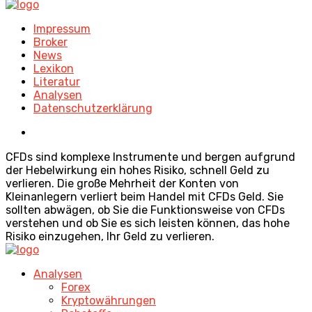
Impressum
Broker
News
Lexikon
Literatur
Analysen
Datenschutzerklärung
CFDs sind komplexe Instrumente und bergen aufgrund
der Hebelwirkung ein hohes Risiko, schnell Geld zu
verlieren. Die große Mehrheit der Konten von
Kleinanlegern verliert beim Handel mit CFDs Geld. Sie
sollten abwägen, ob Sie die Funktionsweise von CFDs
verstehen und ob Sie es sich leisten können, das hohe
Risiko einzugehen, Ihr Geld zu verlieren.
Analysen
Forex
Kryptowährungen