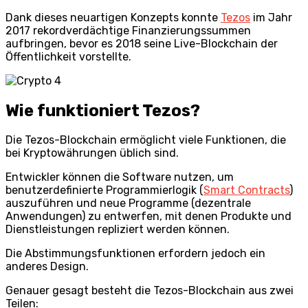
Dank dieses neuartigen Konzepts konnte
Tezos
im Jahr
2017 rekordverdächtige Finanzierungssummen
aufbringen, bevor es 2018 seine Live-Blockchain der
Öffentlichkeit vorstellte.
Wie funktioniert Tezos?
Die Tezos-Blockchain ermöglicht viele Funktionen, die
bei Kryptowährungen üblich sind.
Entwickler können die Software nutzen, um
benutzerdefinierte Programmierlogik (
Smart Contracts
)
auszuführen und neue Programme (dezentrale
Anwendungen) zu entwerfen, mit denen Produkte und
Dienstleistungen repliziert werden können.
Die Abstimmungsfunktionen erfordern jedoch ein
anderes Design.
Genauer gesagt besteht die Tezos-Blockchain aus zwei
Teilen: