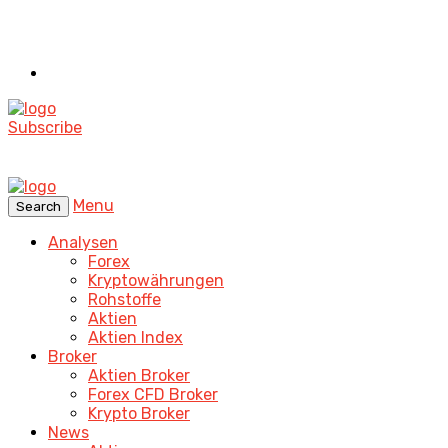
Subscribe
Menu
Search
Analysen
Forex
Kryptowährungen
Rohstoffe
Aktien
Aktien Index
Broker
Aktien Broker
Forex CFD Broker
Krypto Broker
News