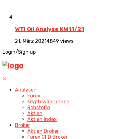
WTI Oil Analyse KW11/21
21. März 2021
4849 views
Login/Sign up
✕
Analysen
Forex
Kryptowährungen
Rohstoffe
Aktien
Aktien Index
Broker
Aktien Broker
Forex CFD Broker