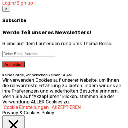
Login/Sign up
✕
Subscribe
Werde Teil unseres Newsletters!
Bleibe auf dem Laufenden rund ums Thema Börse.
Keine Sorge, wir schicken keinen SPAM!
Wir verwenden Cookies auf unserer Website, um Ihnen
die relevanteste Erfahrung zu bieten, indem wir uns an
Ihre Präferenzen und wiederholten Besuche erinnern.
Wenn Sie auf "Akzeptieren" klicken, stimmen Sie der
Verwendung ALLER Cookies zu.
Cookie Einstellungen
AKZEPTIEREN
Privacy & Cookies Policy