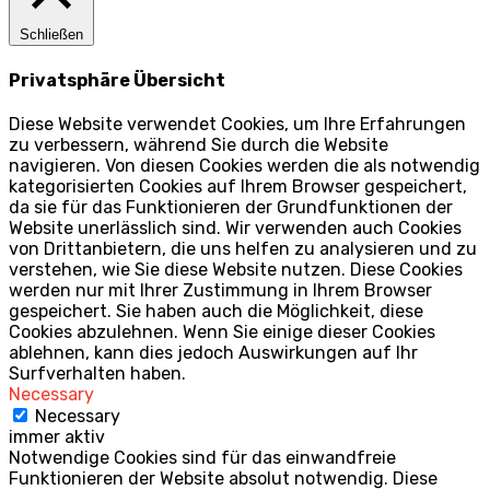
Schließen
Privatsphäre Übersicht
Diese Website verwendet Cookies, um Ihre Erfahrungen
zu verbessern, während Sie durch die Website
navigieren. Von diesen Cookies werden die als notwendig
kategorisierten Cookies auf Ihrem Browser gespeichert,
da sie für das Funktionieren der Grundfunktionen der
Website unerlässlich sind. Wir verwenden auch Cookies
von Drittanbietern, die uns helfen zu analysieren und zu
verstehen, wie Sie diese Website nutzen. Diese Cookies
werden nur mit Ihrer Zustimmung in Ihrem Browser
gespeichert. Sie haben auch die Möglichkeit, diese
Cookies abzulehnen. Wenn Sie einige dieser Cookies
ablehnen, kann dies jedoch Auswirkungen auf Ihr
Surfverhalten haben.
Necessary
Necessary
immer aktiv
Notwendige Cookies sind für das einwandfreie
Funktionieren der Website absolut notwendig. Diese