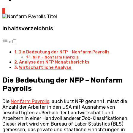
0
Inhaltsverzeichnis
Die Bedeutung der NFP – Nonfarm Payrolls
NFP – Nonfarm Payrolls
Analyse des NFP Monatsberichts
Wirtschaftliche Analyse
Die Bedeutung der NFP – Nonfarm
Payrolls
Die
Nonfarm Payrolls
, auch kurz NFP genannt, misst die
Anzahl der Arbeiter in den USA mit Ausnahme von
beschäftigten außerhalb der Landwirtschaft und
Arbeitern in einer Handvoll anderer Job-Klassifikationen.
Dieser Wert wird vom Bureau of Labor Statistics (BLS)
gemessen, das private und staatliche Einrichtungen in