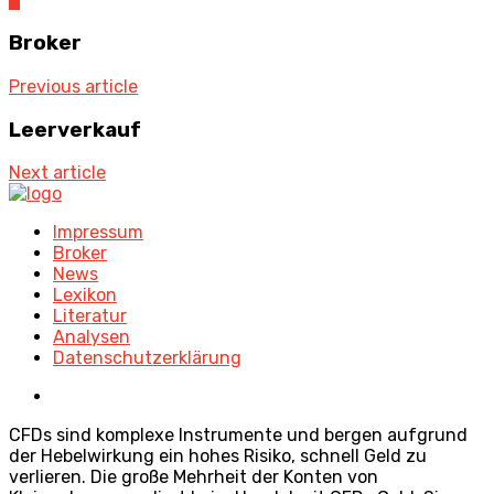
Broker
Previous article
Leerverkauf
Next article
Impressum
Broker
News
Lexikon
Literatur
Analysen
Datenschutzerklärung
CFDs sind komplexe Instrumente und bergen aufgrund
der Hebelwirkung ein hohes Risiko, schnell Geld zu
verlieren. Die große Mehrheit der Konten von