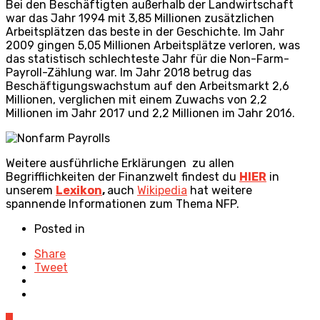
Bei den Beschäftigten außerhalb der Landwirtschaft
war das Jahr 1994 mit 3,85 Millionen zusätzlichen
Arbeitsplätzen das beste in der Geschichte. Im Jahr
2009 gingen 5,05 Millionen Arbeitsplätze verloren, was
das statistisch schlechteste Jahr für die Non-Farm-
Payroll-Zählung war. Im Jahr 2018 betrug das
Beschäftigungswachstum auf den Arbeitsmarkt 2,6
Millionen, verglichen mit einem Zuwachs von 2,2
Millionen im Jahr 2017 und 2,2 Millionen im Jahr 2016.
Weitere ausführliche Erklärungen zu allen
Begrifflichkeiten der Finanzwelt findest du
HIER
in
unserem
Lexikon
,
auch
Wikipedia
hat weitere
spannende Informationen zum Thema NFP.
Posted in
Share
Tweet
0