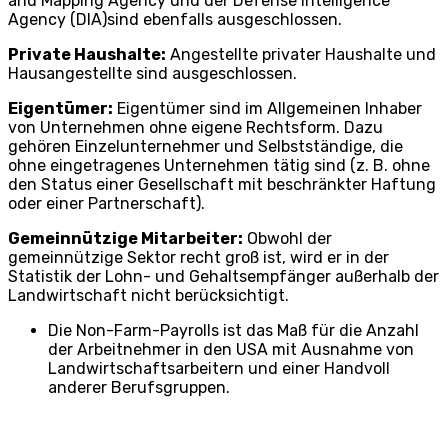
and Mapping Agency und der Defense Intelligence
Agency (DIA)sind ebenfalls ausgeschlossen.
Private Haushalte:
Angestellte privater Haushalte und
Hausangestellte sind ausgeschlossen.
Eigentümer:
Eigentümer sind im Allgemeinen Inhaber
von Unternehmen ohne eigene Rechtsform. Dazu
gehören Einzelunternehmer und Selbstständige, die
ohne eingetragenes Unternehmen tätig sind (z. B. ohne
den Status einer Gesellschaft mit beschränkter Haftung
oder einer Partnerschaft).
Gemeinnützige Mitarbeiter:
Obwohl der
gemeinnützige Sektor recht groß ist, wird er in der
Statistik der Lohn- und Gehaltsempfänger außerhalb der
Landwirtschaft nicht berücksichtigt.
Die Non-Farm-Payrolls ist das Maß für die Anzahl
der Arbeitnehmer in den USA mit Ausnahme von
Landwirtschaftsarbeitern und einer Handvoll
anderer Berufsgruppen.